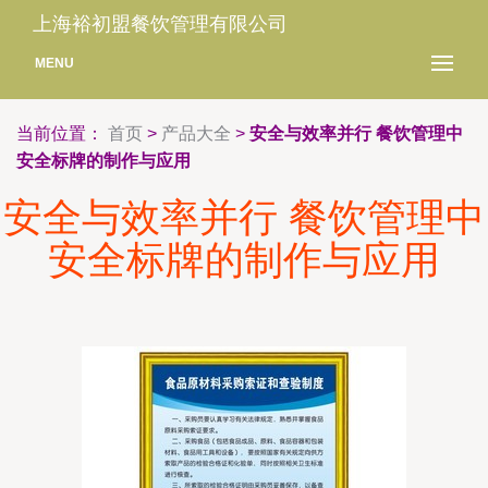
上海裕初盟餐饮管理有限公司
MENU
当前位置：
首页
>
产品大全
>
安全与效率并行 餐饮管理中
安全标牌的制作与应用
安全与效率并行 餐饮管理中
安全标牌的制作与应用