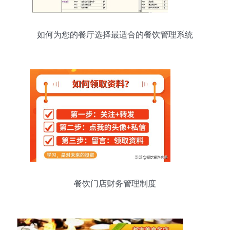
如何为您的餐厅选择最适合的餐饮管理系统
餐饮门店财务管理制度