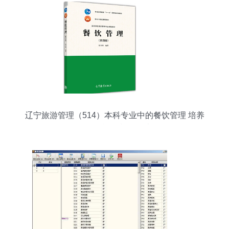
辽宁旅游管理（514）本科专业中的餐饮管理 培养
复合型旅游餐饮人才