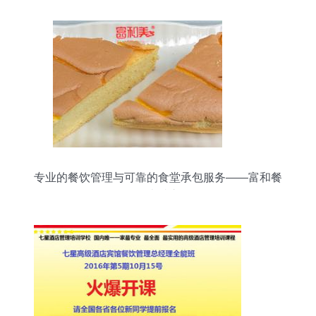
专业的餐饮管理与可靠的食堂承包服务——富和餐
饮的卓越之道