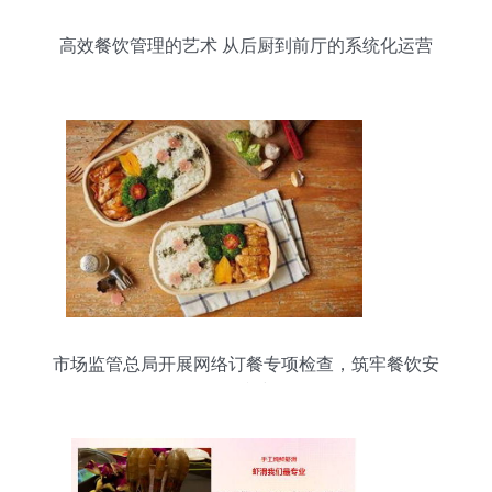
高效餐饮管理的艺术 从后厨到前厅的系统化运营
市场监管总局开展网络订餐专项检查，筑牢餐饮安
全防线