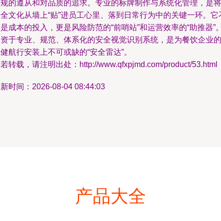
法规的遵从和对品质的追求。专业的标牌制作与系统化管理，是
安全文化从墙上“贴”进员工心里、落到日常行为中的关键一环。它
是成本的投入，更是风险防范的“前哨站”和运营效率的“助推器”
投资于专业、规范、体系化的安全视觉识别系统，是为餐饮企业
健航行安装上不可或缺的“安全雷达”。
若转载，请注明出处：http://www.qfxpjmd.com/product/53.html
新时间：2026-08-04 08:44:03
产品大全