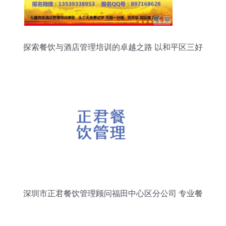
探索餐饮与酒店管理培训的卓越之路 以和平区三好
街易登网为例
深圳市正君餐饮管理顾问福田中心区分公司 专业餐
饮管理的卓越实践